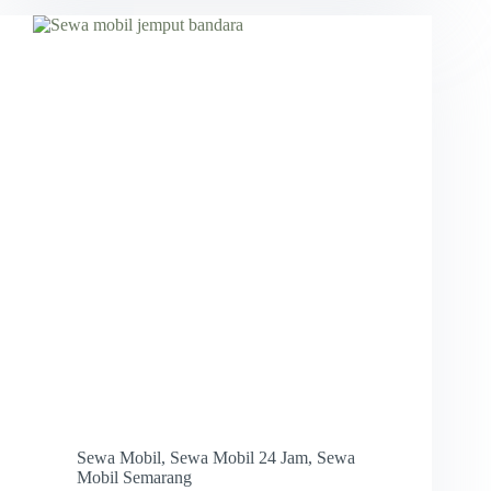
Sewa Mobil
,
Sewa Mobil 24 Jam
,
Sewa
Mobil Semarang