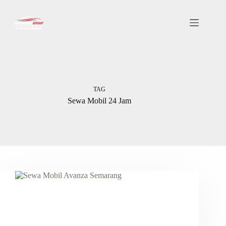
TAG
Sewa Mobil 24 Jam