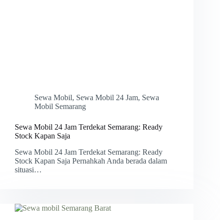
Sewa Mobil
,
Sewa Mobil 24 Jam
,
Sewa
Mobil Semarang
Sewa Mobil 24 Jam Terdekat Semarang: Ready
Stock Kapan Saja
Sewa Mobil 24 Jam Terdekat Semarang: Ready
Stock Kapan Saja Pernahkah Anda berada dalam
situasi…