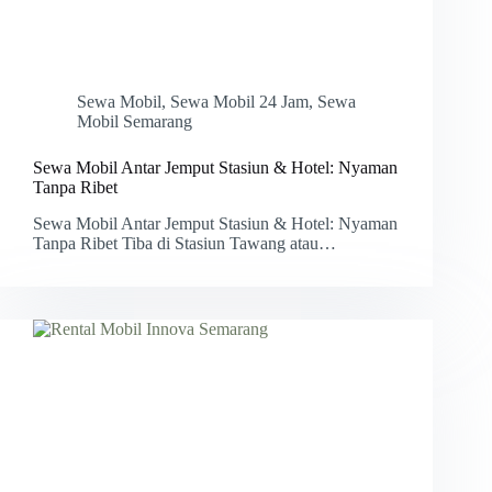
Sewa Mobil
,
Sewa Mobil 24 Jam
,
Sewa
Mobil Semarang
Sewa Mobil Antar Jemput Stasiun & Hotel: Nyaman
Tanpa Ribet
Sewa Mobil Antar Jemput Stasiun & Hotel: Nyaman
Tanpa Ribet Tiba di Stasiun Tawang atau…