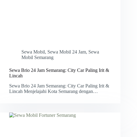
Sewa Mobil
,
Sewa Mobil 24 Jam
,
Sewa
Mobil Semarang
Sewa Brio 24 Jam Semarang: City Car Paling Irit &
Lincah
Sewa Brio 24 Jam Semarang: City Car Paling Irit &
Lincah Menjelajahi Kota Semarang dengan…