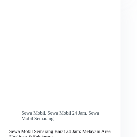
Sewa Mobil
,
Sewa Mobil 24 Jam
,
Sewa
Mobil Semarang
Sewa Mobil Semarang Barat 24 Jam: Melayani Area
Ngaliyan & Sekitarnya