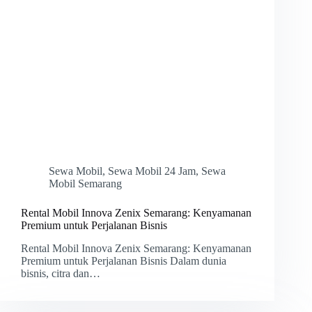
Sewa Mobil
,
Sewa Mobil 24 Jam
,
Sewa
Mobil Semarang
Rental Mobil Innova Zenix Semarang: Kenyamanan
Premium untuk Perjalanan Bisnis
Rental Mobil Innova Zenix Semarang: Kenyamanan
Premium untuk Perjalanan Bisnis Dalam dunia
bisnis, citra dan…