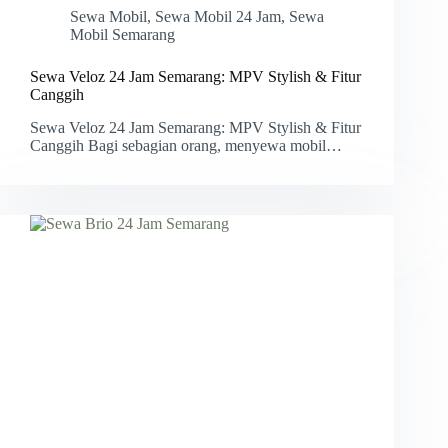
Sewa Mobil
,
Sewa Mobil 24 Jam
,
Sewa
Mobil Semarang
Sewa Veloz 24 Jam Semarang: MPV Stylish & Fitur
Canggih
Sewa Veloz 24 Jam Semarang: MPV Stylish & Fitur
Canggih Bagi sebagian orang, menyewa mobil…