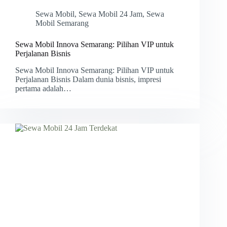
Sewa Mobil
,
Sewa Mobil 24 Jam
,
Sewa
Mobil Semarang
Sewa Mobil Innova Semarang: Pilihan VIP untuk
Perjalanan Bisnis
Sewa Mobil Innova Semarang: Pilihan VIP untuk
Perjalanan Bisnis Dalam dunia bisnis, impresi
pertama adalah…