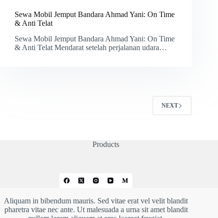
Sewa Mobil Jemput Bandara Ahmad Yani: On Time
& Anti Telat
Sewa Mobil Jemput Bandara Ahmad Yani: On Time
& Anti Telat Mendarat setelah perjalanan udara…
NEXT
Products
Aliquam in bibendum mauris. Sed vitae erat vel velit blandit
pharetra vitae nec ante. Ut malesuada a urna sit amet blandit