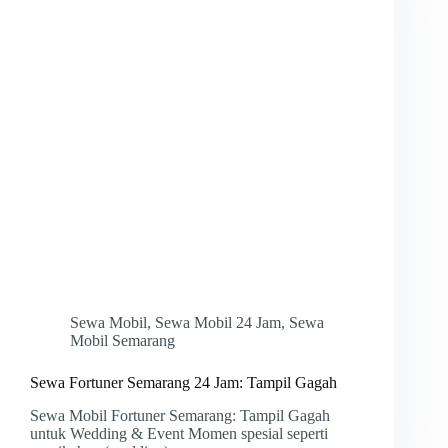
Sewa Mobil
,
Sewa Mobil 24 Jam
,
Sewa
Mobil Semarang
Sewa Fortuner Semarang 24 Jam: Tampil Gagah
Sewa Mobil Fortuner Semarang: Tampil Gagah
untuk Wedding & Event Momen spesial seperti