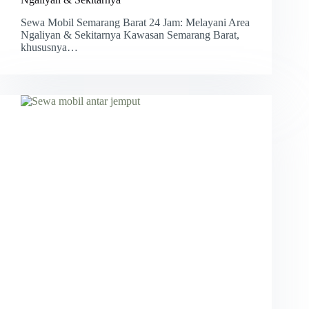
Sewa Mobil Semarang Barat 24 Jam: Melayani Area
Ngaliyan & Sekitarnya Kawasan Semarang Barat,
khususnya…