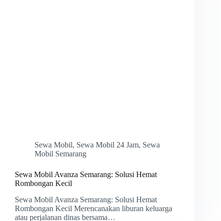
Sewa Mobil
,
Sewa Mobil 24 Jam
,
Sewa
Mobil Semarang
Sewa Mobil Avanza Semarang: Solusi Hemat
Rombongan Kecil
Sewa Mobil Avanza Semarang: Solusi Hemat
Rombongan Kecil Merencanakan liburan keluarga
atau perjalanan dinas bersama…